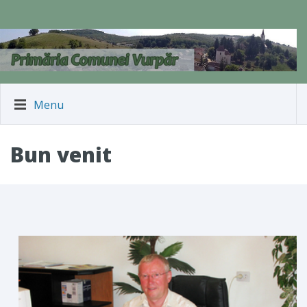
Menu
Bun venit