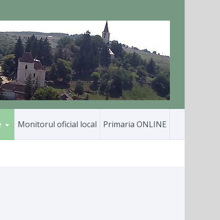
e
Monitorul oficial local
Primaria ONLINE