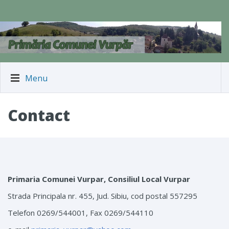
Menu
Contact
Primaria Comunei Vurpar, Consiliul Local Vurpar
Strada Principala nr. 455, Jud. Sibiu, cod postal 557295
Telefon 0269/544001, Fax 0269/544110